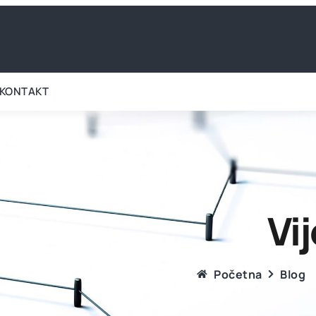
KONTAKT
Vij
Početna
Blog