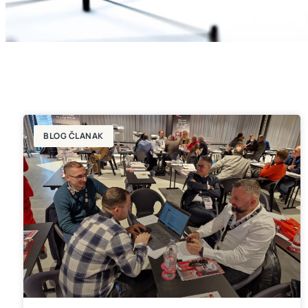
BLOG ČLANAK