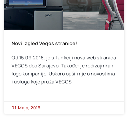
Novi izgled Vegos stranice!
Od 15.09.2016. je u funkciji nova web stranica
VEGOS doo Sarajevo. Također je redizajniran
logo kompanije. Uskoro opširnije o novostima
i usluga koje pruža VEGOS
01. Maja, 2016.