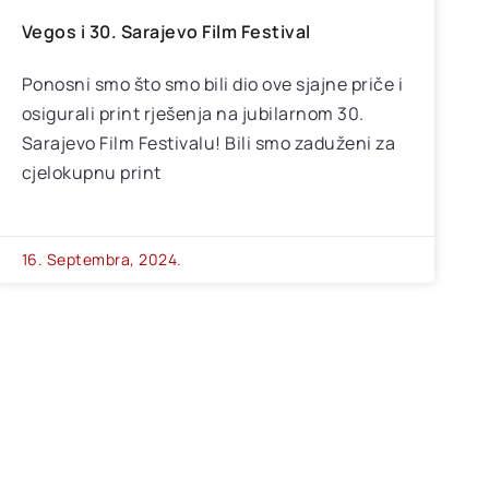
Vegos i 30. Sarajevo Film Festival
Ponosni smo što smo bili dio ove sjajne priče i
osigurali print rješenja na jubilarnom 30.
Sarajevo Film Festivalu! Bili smo zaduženi za
cjelokupnu print
16. Septembra, 2024.