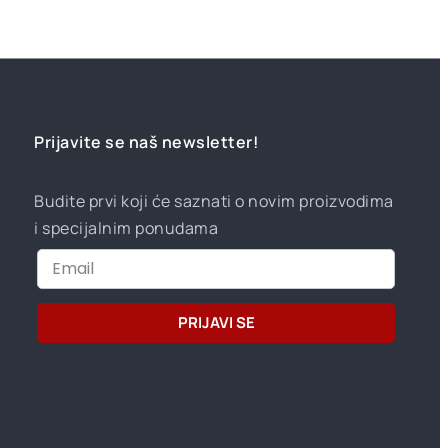
Prijavite se naš newsletter!
Budite prvi koji će saznati o novim proizvodima
i specijalnim ponudama
PRIJAVI SE