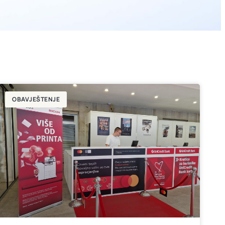
OBAVJEŠTENJE