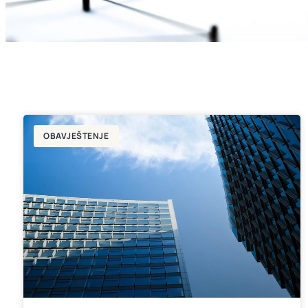
OBAVJEŠTENJE