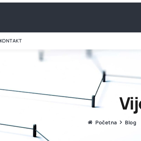
KONTAKT
Vij
Početna
Blog