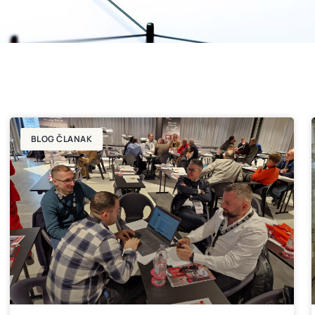
BLOG ČLANAK