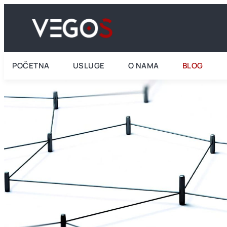
POČETNA
USLUGE
O NAMA
BLOG