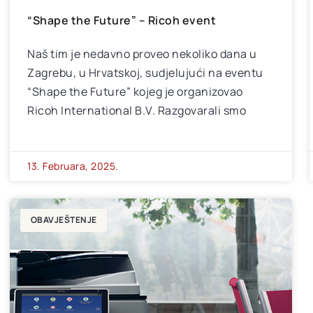
“Shape the Future” – Ricoh event
Naš tim je nedavno proveo nekoliko dana u
Zagrebu, u Hrvatskoj, sudjelujući na eventu
“Shape the Future” kojeg je organizovao
Ricoh International B.V. Razgovarali smo
13. Februara, 2025.
OBAVJEŠTENJE