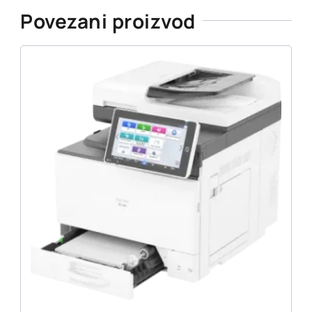
Povezani proizvod