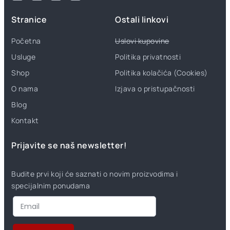
Stranice
Ostali linkovi
Početna
Uslovi kupovine
Usluge
Politika privatnosti
Shop
Politika kolačića (Cookies)
O nama
Izjava o pristupačnosti
Blog
Kontakt
Prijavite se naš newsletter!
Budite prvi koji će saznati o novim proizvodima i
specijalnim ponudama