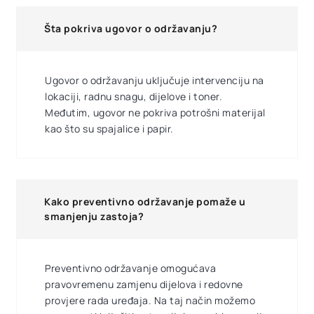
Šta pokriva ugovor o održavanju?
Ugovor o održavanju uključuje intervenciju na
lokaciji, radnu snagu, dijelove i toner.
Međutim, ugovor ne pokriva potrošni materijal
kao što su spajalice i papir.
Kako preventivno održavanje pomaže u
smanjenju zastoja?
Preventivno održavanje omogućava
pravovremenu zamjenu dijelova i redovne
provjere rada uređaja. Na taj način možemo