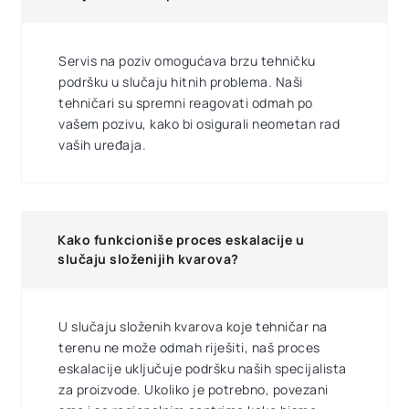
Servis na poziv omogućava brzu tehničku
podršku u slučaju hitnih problema. Naši
tehničari su spremni reagovati odmah po
vašem pozivu, kako bi osigurali neometan rad
vaših uređaja.
Kako funkcioniše proces eskalacije u
slučaju složenijih kvarova?
U slučaju složenih kvarova koje tehničar na
terenu ne može odmah riješiti, naš proces
eskalacije uključuje podršku naših specijalista
za proizvode. Ukoliko je potrebno, povezani