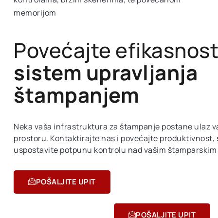
memorijom
Povećajte efikasnost
sistem upravljanja
štampanjem
Neka vaša infrastruktura za štampanje postane ulaz 
prostoru. Kontaktirajte nas i povećajte produktivnost,
uspostavite potpunu kontrolu nad vašim štamparskim
POŠALJITE UPIT
POŠALJITE UPIT