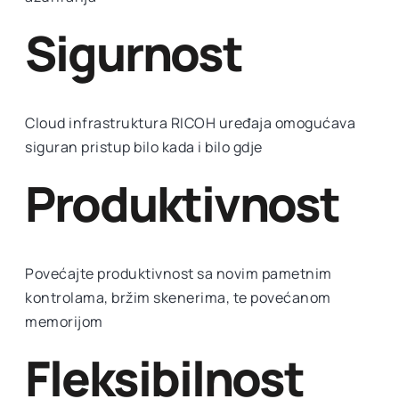
Sigurnost
Cloud infrastruktura RICOH uređaja omogućava
siguran pristup bilo kada i bilo gdje
Produktivnost
Povećajte produktivnost sa novim pametnim
kontrolama, bržim skenerima, te povećanom
memorijom
Fleksibilnost