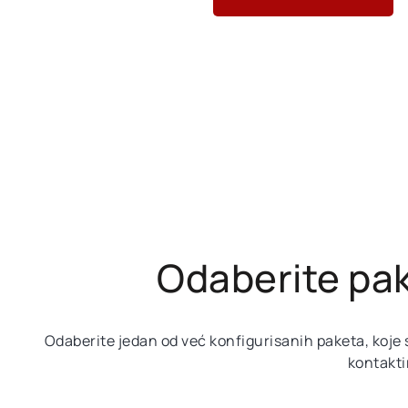
Odaberite pak
Odaberite jedan od već konfigurisanih paketa, koje 
kontakti