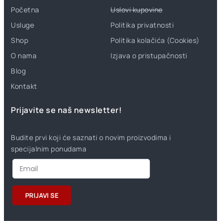
Početna
Uslovi kupovine
Usluge
Politika privatnosti
Shop
Politika kolačića (Cookies)
O nama
Izjava o pristupačnosti
Blog
Kontakt
Prijavite se naš newsletter!
Budite prvi koji će saznati o novim proizvodima i
specijalnim ponudama
PRIJAVI SE